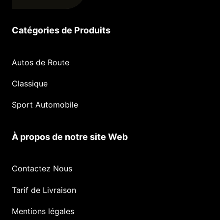
Catégories de Produits
Autos de Route
Classique
Sport Automobile
À propos de notre site Web
Contactez Nous
Tarif de Livraison
Mentions légales