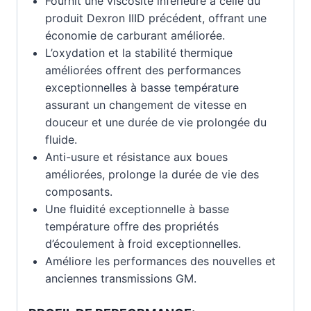
Fournit une viscosité inférieure à celle du
produit Dexron IIID précédent, offrant une
économie de carburant améliorée.
L’oxydation et la stabilité thermique
améliorées offrent des performances
exceptionnelles à basse température
assurant un changement de vitesse en
douceur et une durée de vie prolongée du
fluide.
Anti-usure et résistance aux boues
améliorées, prolonge la durée de vie des
composants.
Une fluidité exceptionnelle à basse
température offre des propriétés
d’écoulement à froid exceptionnelles.
Améliore les performances des nouvelles et
anciennes transmissions GM.