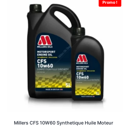
Promo !
Millers CFS 10W60 Synthetique Huile Moteur