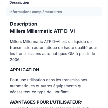
Description
Informations complémentaires
Description
Millers Millermatic ATF D-VI
Millers Millermatic ATF D-VI est un liquide de
transmission automatique de haute qualité pour
les transmissions automatiques GM à partir de
2006.
APPLICATION
Pour une utilisation dans les transmissions
automatiques et autres équipements qui
nécessitent ce type de lubrifiant.
AVANTAGES POUR L’UTILISATEUR: