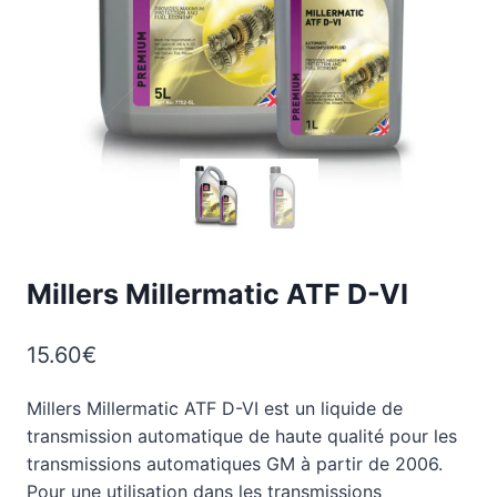
Millers Millermatic ATF D-VI
15.60
€
Millers Millermatic ATF D-VI est un liquide de
transmission automatique de haute qualité pour les
transmissions automatiques GM à partir de 2006.
Pour une utilisation dans les transmissions