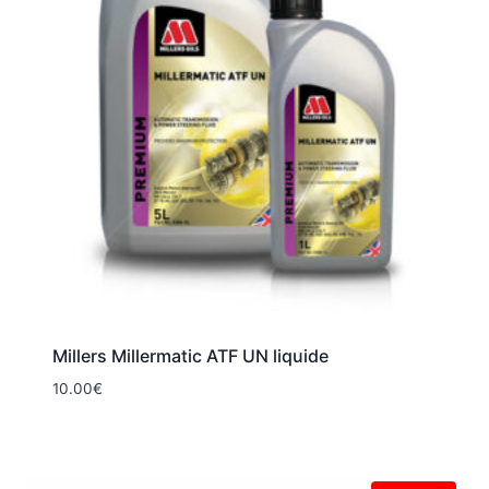
Millers Millermatic ATF UN liquide
10.00
€