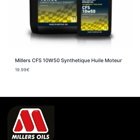
Millers CFS 10W50 Synthetique Huile Moteur
19.99
€