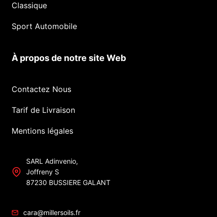
Classique
Sport Automobile
À propos de notre site Web
Contactez Nous
Tarif de Livraison
Mentions légales
SARL Adinvenio,
Joffreny S
87230 BUSSIERE GALANT
cara@millersoils.fr