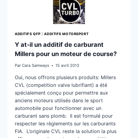
COURSE?
ADDITIFS QFP
|
ADDITIFS MOTORSPORT
Y at-il un additif de carburant
Millers pour un moteur de course?
Par
Cara Samways
15 avril 2013
Oui, nous offrons plusieurs produits: Millers
CVL (competition valve lubrifiant) a été
spécialement conçu pour permettre aux
anciens moteurs utilisés dans le sport
automobile pour fonctionner avec un
carburant sans plomb. Il est formulé pour
respecter les règlements sur les carburants
FIA. L’originale CVL reste la solution la plus