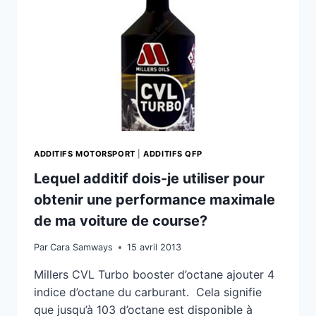
ADDITIFS MOTORSPORT
|
ADDITIFS QFP
Lequel additif dois-je utiliser pour
obtenir une performance maximale
de ma voiture de course?
Par
Cara Samways
15 avril 2013
Millers CVL Turbo booster d’octane ajouter 4
indice d’octane du carburant. Cela signifie
que jusqu’à 103 d’octane est disponible à