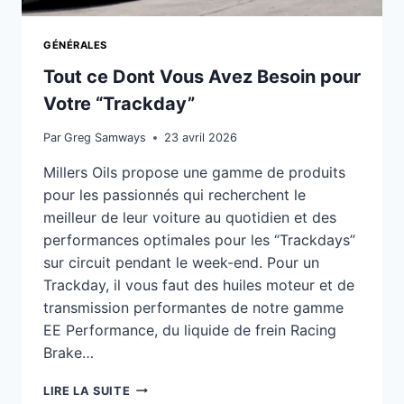
GÉNÉRALES
Tout ce Dont Vous Avez Besoin pour
Votre “Trackday”
Par
Greg Samways
23 avril 2026
Millers Oils propose une gamme de produits
pour les passionnés qui recherchent le
meilleur de leur voiture au quotidien et des
performances optimales pour les “Trackdays”
sur circuit pendant le week-end. Pour un
Trackday, il vous faut des huiles moteur et de
transmission performantes de notre gamme
EE Performance, du liquide de frein Racing
Brake…
TOUT
LIRE LA SUITE