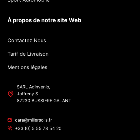
À propos de notre site Web
Contactez Nous
Tarif de Livraison
Mentions légales
SARL Adinvenio,
Joffreny S
87230 BUSSIERE GALANT
cara@millersoils.fr
+33 (0) 5 55 78 54 20