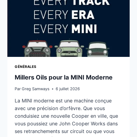
GÉNÉRALES
Millers Oils pour la MINI Moderne
Par
Greg Samways
6 juillet 2026
La MINI moderne est une machine conçue
avec une précision d’orfèvre. Que vous
conduisiez une nouvelle Cooper en ville, que
vous poussiez une John Cooper Works dans
ses retranchements sur circuit ou que vous