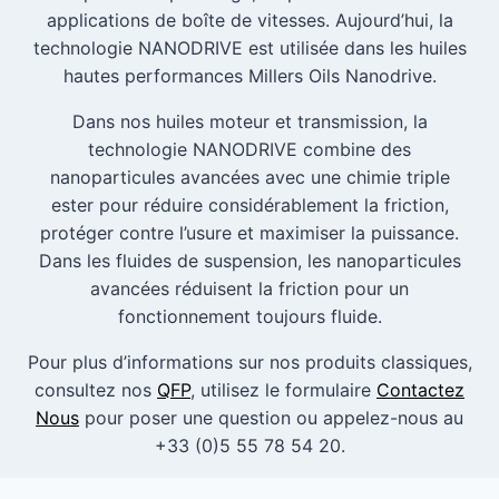
applications de boîte de vitesses. Aujourd’hui, la
technologie NANODRIVE est utilisée dans les huiles
hautes performances Millers Oils Nanodrive.
Dans nos huiles moteur et transmission, la
technologie NANODRIVE combine des
nanoparticules avancées avec une chimie triple
ester pour réduire considérablement la friction,
protéger contre l’usure et maximiser la puissance.
Dans les fluides de suspension, les nanoparticules
avancées réduisent la friction pour un
fonctionnement toujours fluide.
Pour plus d’informations sur nos produits classiques,
consultez nos
QFP
, utilisez le formulaire
Contactez
Nous
pour poser une question ou appelez-nous au
+33 (0)5 55 78 54 20.