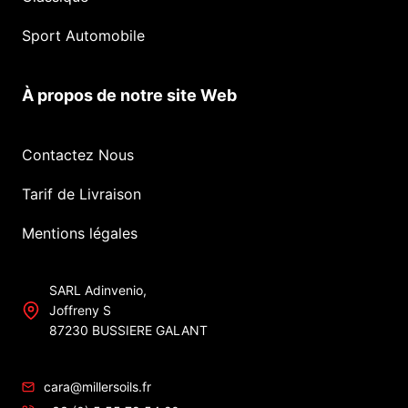
Sport Automobile
À propos de notre site Web
Contactez Nous
Tarif de Livraison
Mentions légales
SARL Adinvenio,
Joffreny S
87230 BUSSIERE GALANT
cara@millersoils.fr