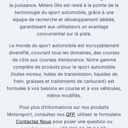
la puissance. Millers Oils est resté à la pointe de la
technologie du sport automobile, grâce à une
équipe de recherche et développement dédiée,
garantissant aux utilisateurs un avantage
concurrentiel sur la piste.
Le monde du sport automobile est incroyablement
diversifié, couvrant tous les domaines, des courses
de côte aux courses d’endurance. Notre gamme
complète de produits pour le sport automobile
(huiles moteur, huiles de transmission, liquides de
frein, graisses et traitements de carburant) est
formulée à vos besoins en course et à vos véhicules,
même modifiés.
Pour plus d’informations sur nos produits
Motorsport, consultez nos
QFP
, utilisez le formulaire
Contactez Nous
pour poser une question ou