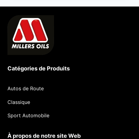
Catégories de Produits
Autos de Route
Classique
Sport Automobile
À propos de notre site Web