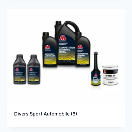
Divers Sport Automobile
(6)