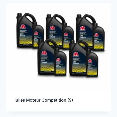
Huiles Moteur Compétition
(9)