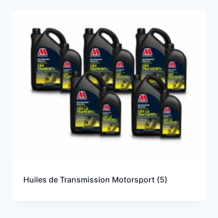
Huiles de Transmission Motorsport
(5)