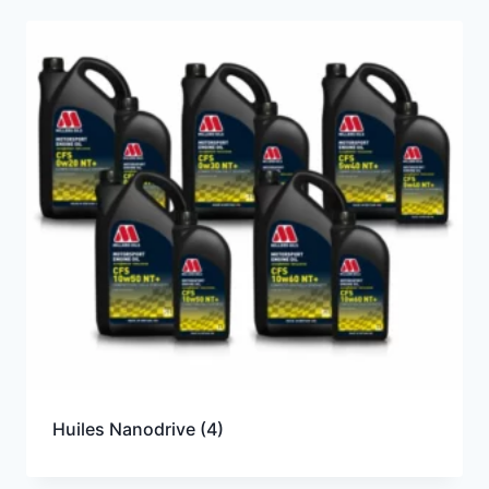
Huiles Nanodrive
(4)