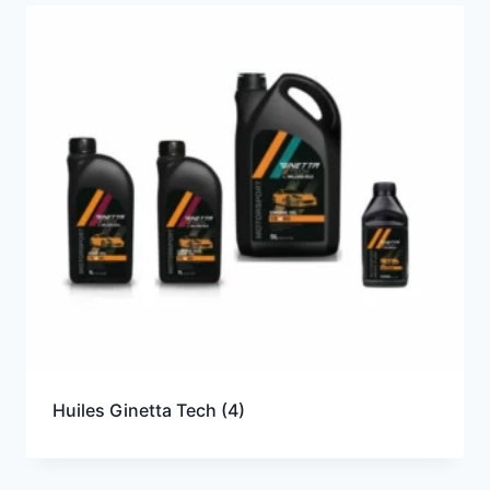
Huiles Ginetta Tech
(4)