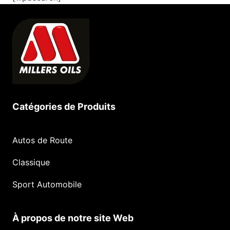
Catégories de Produits
Autos de Route
Classique
Sport Automobile
À propos de notre site Web