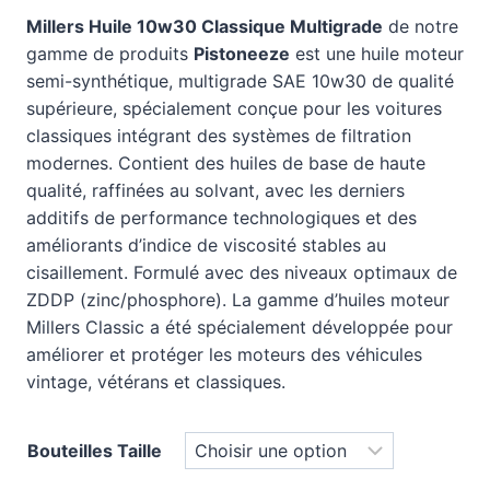
Millers Huile 10w30 Classique Multigrade
de notre
gamme de produits
Pistoneeze
est une huile moteur
semi-synthétique, multigrade SAE 10w30 de qualité
supérieure, spécialement conçue pour les voitures
classiques intégrant des systèmes de filtration
modernes. Contient des huiles de base de haute
qualité, raffinées au solvant, avec les derniers
additifs de performance technologiques et des
améliorants d’indice de viscosité stables au
cisaillement. Formulé avec des niveaux optimaux de
ZDDP (zinc/phosphore). La gamme d’huiles moteur
Millers Classic a été spécialement développée pour
améliorer et protéger les moteurs des véhicules
vintage, vétérans et classiques.
Bouteilles Taille