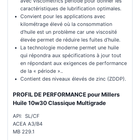
avec viscometrics période pour donner les
caractéristiques de lubrification optimales.
Convient pour les applications avec
kilométrage élevé où la consommation
d’huile est un problème car une viscosité
élevée permet de réduire les fuites d’huile.
La technologie moderne permet une huile
qui répondra aux spécifications à jour tout
en répondant aux exigences de performance
de la « période »..
Contient des niveaux élevés de zinc (ZDDP).
PROFIL DE PERFORMANCE pour Millers
Huile 10w30 Classique Multigrade
API: SL/CF
ACEA A3/B4
MB 229.1