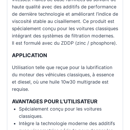
haute qualité avec des additifs de performance
de dernière technologie et améliorant l’indice de
viscosité stable au cisaillement. Ce produit est
spécialement conçu pour les voitures classiques
intégrant des systèmes de filtration modernes.
Il est formulé avec du ZDDP (zinc / phosphore).
APPLICATION
Utilisation telle que reçue pour la lubrification
du moteur des véhicules classiques, à essence
et diesel, où une huile 10w30 multigrade est
requise.
AVANTAGES POUR L’UTILISATEUR
Spécialement conçu pour les voitures
classiques.
Intègre la technologie moderne des additifs