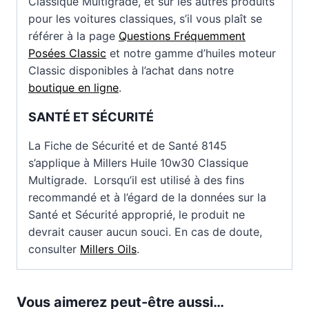
Classique Multigrade, et sur les autres produits
pour les voitures classiques, s’il vous plaît se
référer à la page
Questions Fréquemment
Posées Classic
et notre gamme d’huiles moteur
Classic disponibles à l’achat dans notre
boutique en ligne
.
SANTÉ ET SÉCURITÉ
La Fiche de Sécurité et de Santé 8145
s’applique à Millers Huile 10w30 Classique
Multigrade. Lorsqu’il est utilisé à des fins
recommandé et à l’égard de la données sur la
Santé et Sécurité approprié, le produit ne
devrait causer aucun souci. En cas de doute,
consulter
Millers Oils
.
Vous aimerez peut-être aussi…