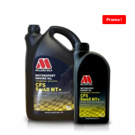
Promo !