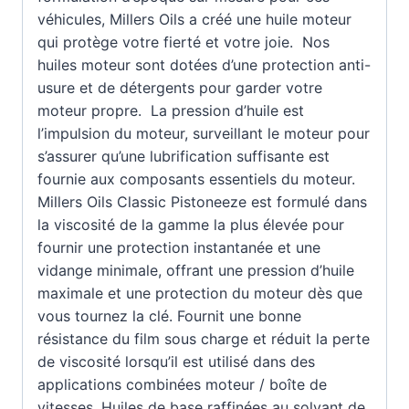
véhicules, Millers Oils a créé une huile moteur
qui protège votre fierté et votre joie. Nos
huiles moteur sont dotées d’une protection anti-
usure et de détergents pour garder votre
moteur propre. La pression d’huile est
l’impulsion du moteur, surveillant le moteur pour
s’assurer qu’une lubrification suffisante est
fournie aux composants essentiels du moteur.
Millers Oils Classic Pistoneeze est formulé dans
la viscosité de la gamme la plus élevée pour
fournir une protection instantanée et une
vidange minimale, offrant une pression d’huile
maximale et une protection du moteur dès que
vous tournez la clé. Fournit une bonne
résistance du film sous charge et réduit la perte
de viscosité lorsqu’il est utilisé dans des
applications combinées moteur / boîte de
vitesses. Huiles de base raffinées au solvant de