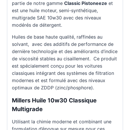
partie de notre gamme
Classic Pistoneeze
et
est une huile moteur, semi-synthétique,
multigrade SAE 10w30 avec des niveaux
modérés de détergent.
Huiles de base haute qualité, raffinées au
solvant, avec des additifs de performance de
dernière technologie et des améliorants d’indice
de viscosité stables au cisaillement. Ce produit
est spécialement conçu pour les voitures
classiques intégrant des systèmes de filtration
modernes et est formulé avec des niveaux
optimaux de ZDDP (zinc/phosphore).
Millers Huile 10w30 Classique
Multigrade
Utilisant la chimie moderne et combinant une
formulation d’époque sur mesure pour ces