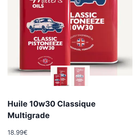
Huile 10w30 Classique
Multigrade
18.99
€