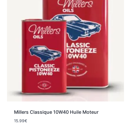
Millers Classique 10W40 Huile Moteur
15.99
€