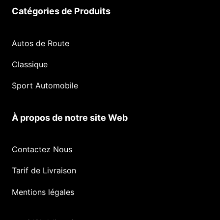
Catégories de Produits
Autos de Route
Classique
Sport Automobile
À propos de notre site Web
Contactez Nous
Tarif de Livraison
Mentions légales