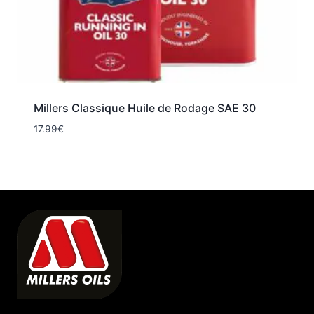
Millers Classique Huile de Rodage SAE 30
17.99
€