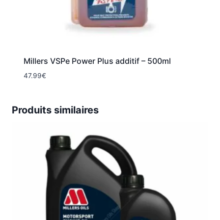
Millers VSPe Power Plus additif – 500ml
47.99
€
Produits similaires