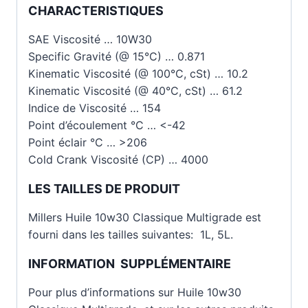
CHARACTERISTIQUES
SAE Viscosité … 10W30
Specific Gravité (@ 15°C) … 0.871
Kinematic Viscosité (@ 100°C, cSt) … 10.2
Kinematic Viscosité (@ 40°C, cSt) … 61.2
Indice de Viscosité … 154
Point d’écoulement °C … <-42
Point éclair °C … >206
Cold Crank Viscosité (CP) … 4000
LES TAILLES DE PRODUIT
Millers Huile 10w30 Classique Multigrade est
fourni dans les tailles suivantes: 1L, 5L.
INFORMATION SUPPLÉMENTAIRE
Pour plus d’informations sur Huile 10w30