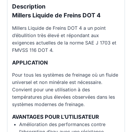
Description
Millers Liquide de Freins DOT 4
Millers Liquide de Freins DOT 4 a un point
d’ébullition très élevé et répondant aux
exigences actuelles de la norme SAE J 1703 et
FMVSS 116 DOT 4.
APPLICATION
Pour tous les systèmes de freinage où un fluide
universel et non minérale est nécessaire.
Convient pour une utilisation à des
températures plus élevées observées dans les
systèmes modernes de freinage.
AVANTAGES POUR L’UTILISATEUR
Amélioration des performances contre
l’absorption d’eau avec une résistance