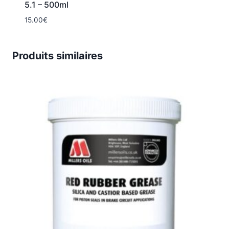
5.1 – 500ml
15.00
€
Produits similaires