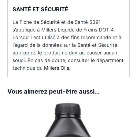
SANTÉ ET SÉCURITÉ
La Fiche de Sécurité et de Santé 5391
s’applique à Millers Liquide de Freins DOT 4.
Lorsqu’il est utilisé à des fins recommandé et à
l’égard de la données sur la Santé et Sécurité
approprié, le produit ne devrait causer aucun
souci. En cas de doute, consulter le départment
technique du
Millers Oils
.
Vous aimerez peut-être aussi…