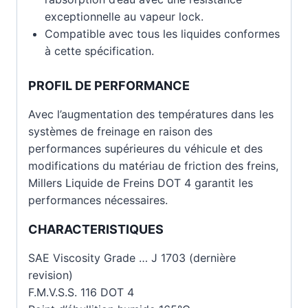
exceptionnelle au vapeur lock.
Compatible avec tous les liquides conformes
à cette spécification.
PROFIL DE PERFORMANCE
Avec l’augmentation des températures dans les
systèmes de freinage en raison des
performances supérieures du véhicule et des
modifications du matériau de friction des freins,
Millers Liquide de Freins DOT 4 garantit les
performances nécessaires.
CHARACTERISTIQUES
SAE Viscosity Grade … J 1703 (dernière
revision)
F.M.V.S.S. 116 DOT 4