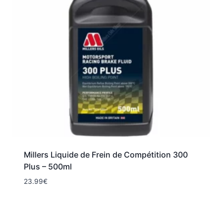
Millers Liquide de Frein de Compétition 300
Plus – 500ml
23.99
€