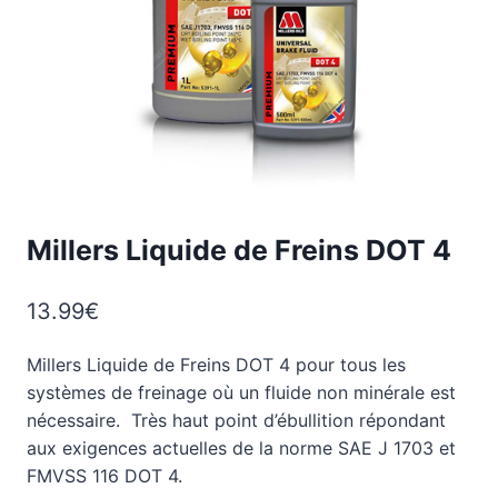
Millers Liquide de Freins DOT 4
13.99
€
Millers Liquide de Freins DOT 4 pour tous les
systèmes de freinage où un fluide non minérale est
nécessaire. Très haut point d’ébullition répondant
aux exigences actuelles de la norme SAE J 1703 et
FMVSS 116 DOT 4.