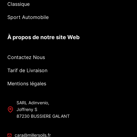
Classique
Sport Automobile
À propos de notre site Web
Contactez Nous
Tarif de Livraison
Mentions légales
SARL Adinvenio,
Joffreny S
87230 BUSSIERE GALANT
cara@millersoils.fr