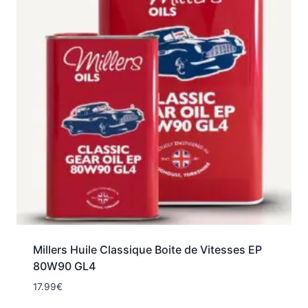
Millers Huile Classique Boite de Vitesses EP
80W90 GL4
17.99
€