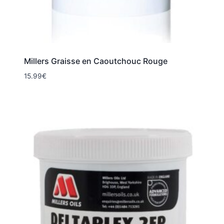
Millers Graisse en Caoutchouc Rouge
15.99
€