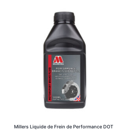
Millers Liquide de Frein de Performance DOT