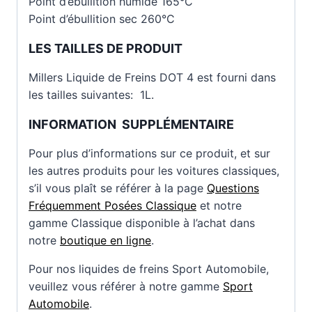
Point d’ébullition humide 165°C
Point d’ébullition sec 260°C
LES TAILLES DE PRODUIT
Millers Liquide de Freins DOT 4 est fourni dans
les tailles suivantes: 1L.
INFORMATION SUPPLÉMENTAIRE
Pour plus d’informations sur ce produit, et sur
les autres produits pour les voitures classiques,
s’il vous plaît se référer à la page
Questions
Fréquemment Posées Classique
et notre
gamme Classique disponible à l’achat dans
notre
boutique en ligne
.
Pour nos liquides de freins Sport Automobile,
veuillez vous référer à notre gamme
Sport
Automobile
.