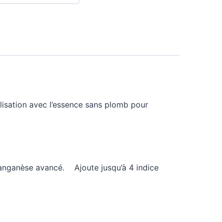
isation avec l’essence sans plomb pour
manganèse avancé. Ajoute jusqu’à 4 indice