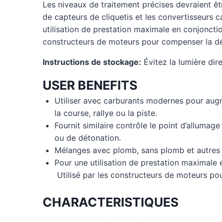
Les niveaux de traitement précises devraient ê
de capteurs de cliquetis et les convertisseurs c
utilisation de prestation maximale en conjonctio
constructeurs de moteurs pour compenser la dé
Instructions de stockage:
Évitez la lumière dire
USER BENEFITS
Utiliser avec carburants modernes pour augm
la course, rallye ou la piste.
Fournit similaire contrôle le point d’alluma
ou de détonation.
Mélanges avec plomb, sans plomb et autres ca
Pour une utilisation de prestation maximale 
Utilisé par les constructeurs de moteurs po
CHARACTERISTIQUES