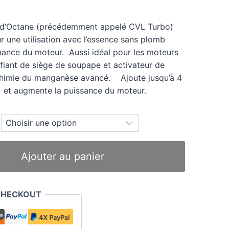
r d’Octane (précédemment appelé CVL Turbo)
 une utilisation avec l’essence sans plomb
mance du moteur. Aussi idéal pour les moteurs
ifiant de siège de soupape et activateur de
chimie du manganèse avancé. Ajoute jusqu’à 4
s) et augmente la puissance du moteur.
Ajouter au panier
CHECKOUT