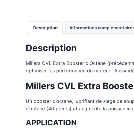
Description
Informations complémentaire
Description
Millers CVL Extra Booster d’Octane (précédemm
optimiser les performance du moteur. Aussi idé
Millers CVL Extra Booste
Un booster d’octane, lubrifiant de siège de so
d’octane (40 points) et augmente la puissance 
APPLICATION