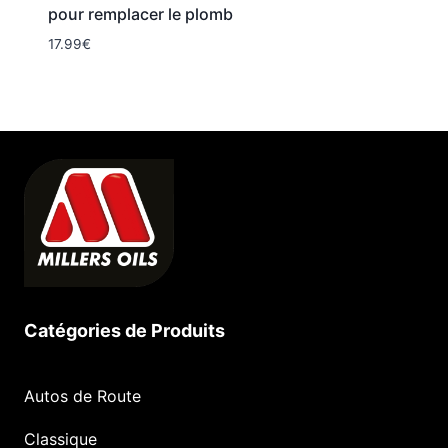
pour remplacer le plomb
17.99
€
Catégories de Produits
Autos de Route
Classique