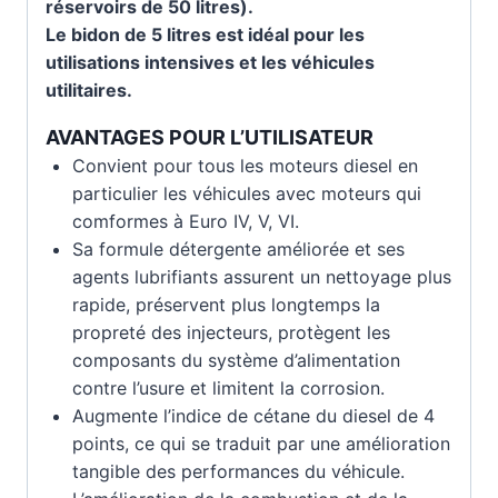
réservoirs de 50 litres).
Le bidon de 5 litres est idéal pour les
utilisations intensives et les véhicules
utilitaires.
AVANTAGES POUR L’UTILISATEUR
Convient pour tous les moteurs diesel en
particulier les véhicules avec moteurs qui
comformes à Euro IV, V, VI.
Sa formule détergente améliorée et ses
agents lubrifiants assurent un nettoyage plus
rapide, préservent plus longtemps la
propreté des injecteurs, protègent les
composants du système d’alimentation
contre l’usure et limitent la corrosion.
Augmente l’indice de cétane du diesel de 4
points, ce qui se traduit par une amélioration
tangible des performances du véhicule.