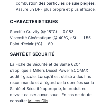
combustion des particules de suie piégées.
Assure un DPF plus propre et plus efficace.
CHARACTERISTIQUES
Specific Gravity (@ 15°C) … 0.953
Viscosité Cinématique (@ 40°C, cSt) … 1.55
Point d’éclair (°C) … 60
SANTÉ ET SÉCURITÉ
La Fiche de Sécurité et de Santé 6204
s’applique à Millers Diesel Power ECOMAX
additif gazole. Lorsqu’il est utilisé à des fins
recommandé et à l’égard de la données sur la
Santé et Sécurité approprié, le produit ne
devrait causer aucun souci. En cas de doute
consulter
Millers Oils
.