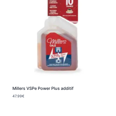
Millers VSPe Power Plus additif
47.99
€