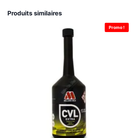
Produits similaires
Promo !