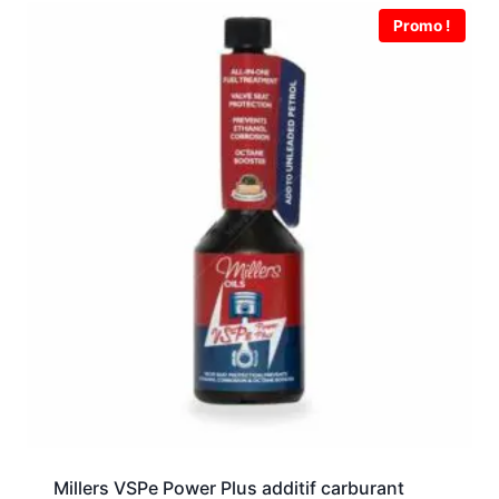
Promo !
Millers VSPe Power Plus additif carburant