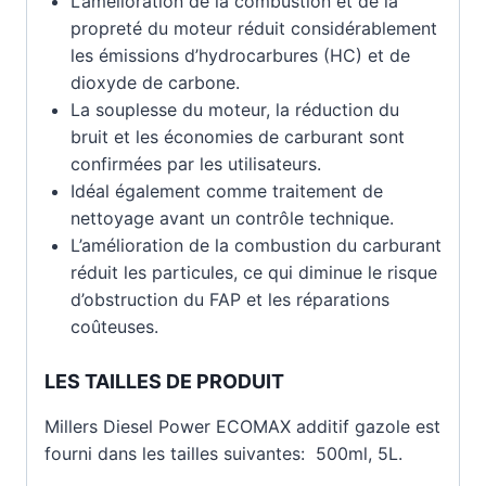
L’amélioration de la combustion et de la
propreté du moteur réduit considérablement
les émissions d’hydrocarbures (HC) et de
dioxyde de carbone.
La souplesse du moteur, la réduction du
bruit et les économies de carburant sont
confirmées par les utilisateurs.
Idéal également comme traitement de
nettoyage avant un contrôle technique.
L’amélioration de la combustion du carburant
réduit les particules, ce qui diminue le risque
d’obstruction du FAP et les réparations
coûteuses.
LES TAILLES DE PRODUIT
Millers Diesel Power ECOMAX additif gazole est
fourni dans les tailles suivantes: 500ml, 5L.