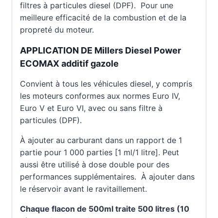
filtres à particules diesel (DPF). Pour une
meilleure efficacité de la combustion et de la
propreté du moteur.
APPLICATION DE Millers Diesel Power
ECOMAX additif gazole
Convient à tous les véhicules diesel, y compris
les moteurs conformes aux normes Euro IV,
Euro V et Euro VI, avec ou sans filtre à
particules (DPF).
À ajouter au carburant dans un rapport de 1
partie pour 1 000 parties [1 ml/1 litre]. Peut
aussi être utilisé à dose double pour des
performances supplémentaires. À ajouter dans
le réservoir avant le ravitaillement.
Chaque flacon de 500ml traite 500 litres (10