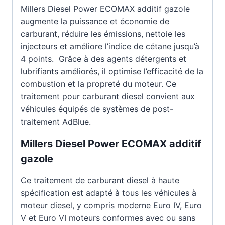
Millers Diesel Power ECOMAX additif gazole
augmente la puissance et économie de
carburant, réduire les émissions, nettoie les
injecteurs et améliore l’indice de cétane jusqu’à
4 points. Grâce à des agents détergents et
lubrifiants améliorés, il optimise l’efficacité de la
combustion et la propreté du moteur. Ce
traitement pour carburant diesel convient aux
véhicules équipés de systèmes de post-
traitement AdBlue.
Millers Diesel Power ECOMAX additif
gazole
Ce traitement de carburant diesel à haute
spécification est adapté à tous les véhicules à
moteur diesel, y compris moderne Euro IV, Euro
V et Euro VI moteurs conformes avec ou sans