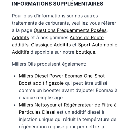
INFORMATIONS SUPPLÉMENTAIRES
Pour plus d’informations sur nos autres
traitements de carburants, veuillez vous référer
à la page
Questions Fréquemments Posées,
Additifs
et à nos gammes
Autos de Route
additifs
,
Classique Additifs
et
Sport Automobile
Additifs
disponible sur notre
boutique
.
Millers Oils produisent également:
Millers Diesel Power Ecomax One-Shot
Boost additif gazole
qui peut être utilisé
comme un booster avant d’ajouter Ecomax à
chaque remplissage.
Millers Nettoyeur et Régénérateur de Filtre à
Particules Diesel
est un additif diesel à
injection unique qui réduit la température de
régénération requise pour permettre la