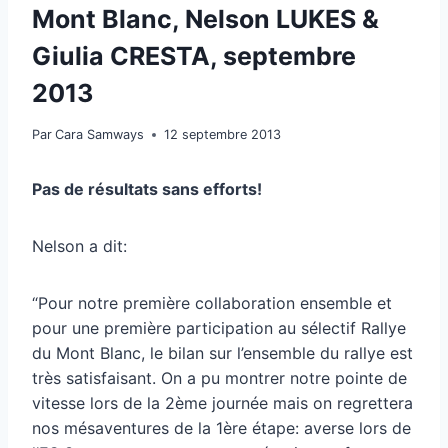
Mont Blanc, Nelson LUKES &
Giulia CRESTA, septembre
2013
Par
Cara Samways
12 septembre 2013
Pas de résultats sans efforts!
Nelson a dit:
“Pour notre première collaboration ensemble et
pour une première participation au sélectif Rallye
du Mont Blanc, le bilan sur l’ensemble du rallye est
très satisfaisant. On a pu montrer notre pointe de
vitesse lors de la 2ème journée mais on regrettera
nos mésaventures de la 1ère étape: averse lors de