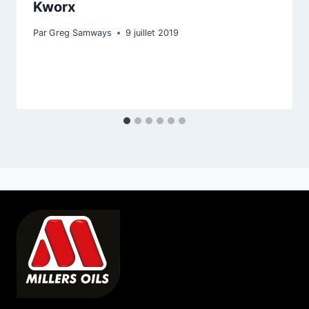
Kworx
Par
Greg Samways
9 juillet 2019