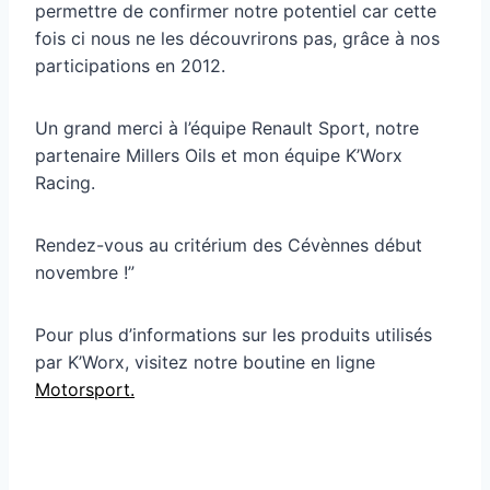
permettre de confirmer notre potentiel car cette
fois ci nous ne les découvrirons pas, grâce à nos
participations en 2012.
Un grand merci à l’équipe Renault Sport, notre
partenaire Millers Oils et mon équipe K’Worx
Racing.
Rendez-vous au critérium des Cévènnes début
novembre !”
Pour plus d’informations sur les produits utilisés
par K’Worx, visitez notre boutine en ligne
Motorsport.