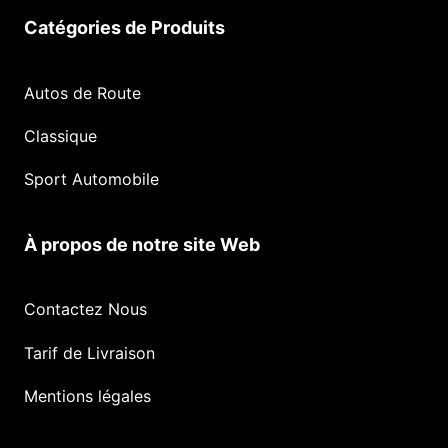
Catégories de Produits
Autos de Route
Classique
Sport Automobile
À propos de notre site Web
Contactez Nous
Tarif de Livraison
Mentions légales