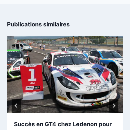
Publications similaires
Succès en GT4 chez Ledenon pour