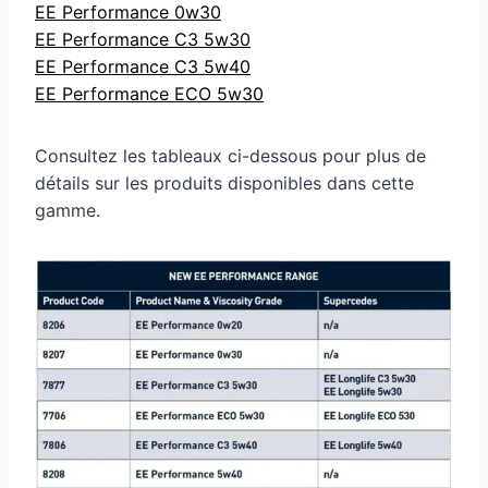
EE Performance 0w30
EE Performance C3 5w30
EE Performance C3 5w40
EE Performance ECO 5w30
Consultez les tableaux ci-dessous pour plus de
détails sur les produits disponibles dans cette
gamme.