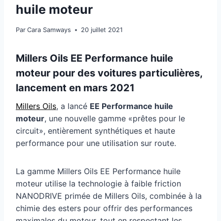
huile moteur
Par
Cara Samways
20 juillet 2021
Millers Oils EE Performance huile
moteur pour des voitures particulières,
lancement en mars 2021
Millers Oils
, a lancé
EE Performance huile
moteur
, une nouvelle gamme «prêtes pour le
circuit», entièrement synthétiques et haute
performance pour une utilisation sur route.
La gamme Millers Oils EE Performance huile
moteur utilise la technologie à faible friction
NANODRIVE primée de Millers Oils, combinée à la
chimie des esters pour offrir des performances
maximales du moteur, tout en respectant les