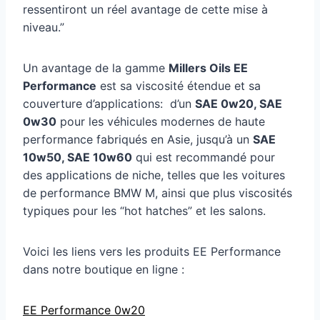
ressentiront un réel avantage de cette mise à
niveau.”
Un avantage de la gamme
Millers Oils EE
Performance
est sa viscosité étendue et sa
couverture d’applications: d’un
SAE 0w20, SAE
0w30
pour les véhicules modernes de haute
performance fabriqués en Asie, jusqu’à un
SAE
10w50, SAE 10w60
qui est recommandé pour
des applications de niche, telles que les voitures
de performance BMW M, ainsi que plus viscosités
typiques pour les “hot hatches” et les salons.
Voici les liens vers les produits EE Performance
dans notre boutique en ligne :
EE Performance 0w20