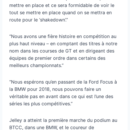
mettre en place et ce sera formidable de voir le
tout se mettre en place quand on se mettra en
route pour le ‘shakedown’.”
“Nous avons une fière histoire en compétition au
plus haut niveau – en comptant des titres à notre
nom dans les courses de GT et en dirigeant des
équipes de premier ordre dans certains des
meilleurs championnats.”
“Nous espérons qu’en passant de la Ford Focus à
la BMW pour 2018, nous pouvons faire un
véritable pas en avant dans ce qui est l’une des
séries les plus compétitives.”
Jelley a atteint la première marche du podium au
BTCC, dans une BMW, et le coureur de