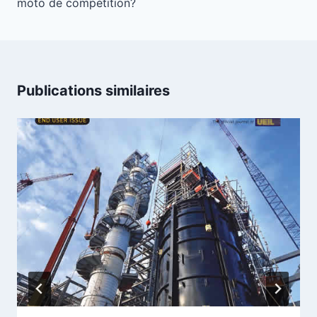
moto de compétition?
Publications similaires