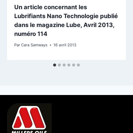
Un article concernant les
Lubrifiants Nano Technologie publié
dans le magazine Lube, Avril 2013,
numéro 114
Par
Cara Samways
16 avril 2013