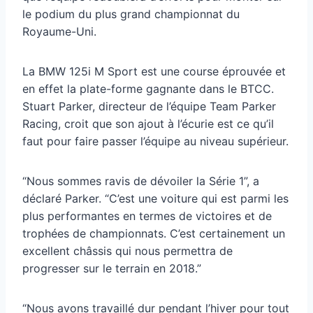
le podium du plus grand championnat du
Royaume-Uni.
La BMW 125i M Sport est une course éprouvée et
en effet la plate-forme gagnante dans le BTCC.
Stuart Parker, directeur de l’équipe Team Parker
Racing, croit que son ajout à l’écurie est ce qu’il
faut pour faire passer l’équipe au niveau supérieur.
“Nous sommes ravis de dévoiler la Série 1”, a
déclaré Parker. “C’est une voiture qui est parmi les
plus performantes en termes de victoires et de
trophées de championnats. C’est certainement un
excellent châssis qui nous permettra de
progresser sur le terrain en 2018.”
“Nous avons travaillé dur pendant l’hiver pour tout