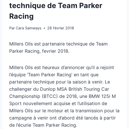
technique de Team Parker
Racing
Par
Cara Samways
28 février 2018
Millers Oils est partenaire technique de Team
Parker Racing, fevrier 2018.
Millers Oils est heureux d’annoncer qu’il a rejoint
l’équipe ‘Team Parker Racing’ en tant que
partenaire technique pour la saison à venir. Le
challenger du Dunlop MSA British Touring Car
Championship (BTCC) de 2018, une BMW 125i M
Sport nouvellement acquise et l’utilisation de
Millers Oils sur le moteur et la transmission pour la
campagne à venir ont d’abord été lancés à partir
de l’écurie Team Parker Racing.