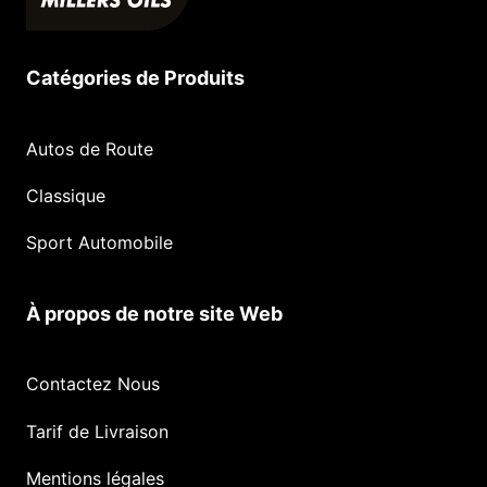
Catégories de Produits
Autos de Route
Classique
Sport Automobile
À propos de notre site Web
Contactez Nous
Tarif de Livraison
Mentions légales