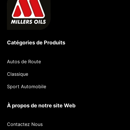
Catégories de Produits
Autos de Route
Classique
Sport Automobile
À propos de notre site Web
Contactez Nous