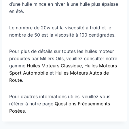
d’une huile mince en hiver à une huile plus épaisse
en été.
Le nombre de 20w est la viscosité à froid et le
nombre de 50 est la viscosité à 100 centigrades.
Pour plus de détails sur toutes les huiles moteur
produites par Millers Oils, veuillez consulter notre
gamme
Huiles Moteurs Classique
,
Huiles Moteurs
Sport Automobile
et
Huiles Moteurs Autos de
Route
.
Pour d’autres informations utiles, veuillez vous
référer à notre page
Questions Fréquemments
Posées
.