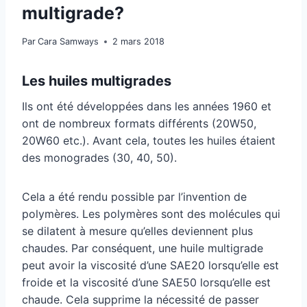
multigrade?
Par
Cara Samways
2 mars 2018
Les huiles multigrades
Ils ont été développées dans les années 1960 et
ont de nombreux formats différents (20W50,
20W60 etc.). Avant cela, toutes les huiles étaient
des monogrades (30, 40, 50).
Cela a été rendu possible par l’invention de
polymères. Les polymères sont des molécules qui
se dilatent à mesure qu’elles deviennent plus
chaudes. Par conséquent, une huile multigrade
peut avoir la viscosité d’une SAE20 lorsqu’elle est
froide et la viscosité d’une SAE50 lorsqu’elle est
chaude. Cela supprime la nécessité de passer