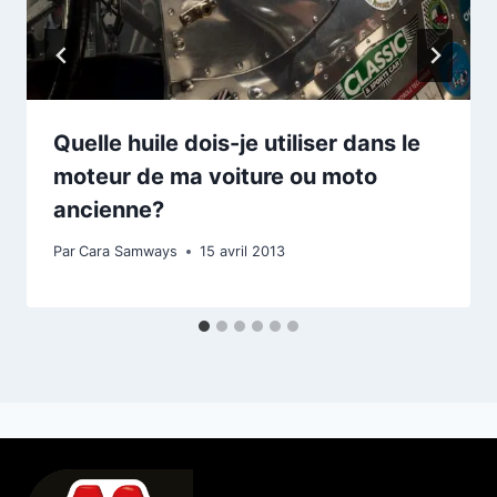
Quelle huile dois-je utiliser dans le
moteur de ma voiture ou moto
ancienne?
Par
Cara Samways
15 avril 2013