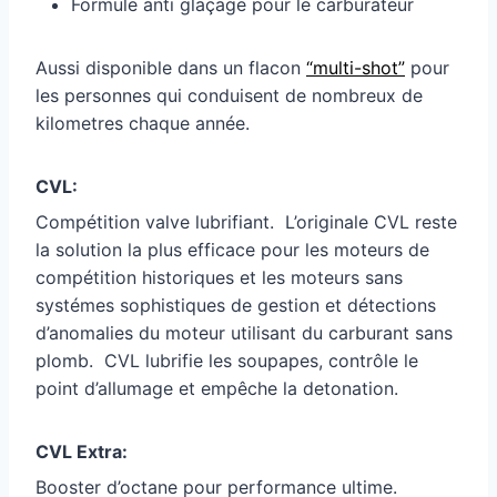
Formule anti glaçage pour le carburateur
Aussi disponible dans un flacon
“multi-shot”
pour
les personnes qui conduisent de nombreux de
kilometres chaque année.
CVL:
Compétition valve lubrifiant. L’originale CVL reste
la solution la plus efficace pour les moteurs de
compétition historiques et les moteurs sans
systémes sophistiques de gestion et détections
d’anomalies du moteur utilisant du carburant sans
plomb. CVL lubrifie les soupapes, contrôle le
point d’allumage et empêche la detonation.
CVL Extra:
Booster d’octane pour performance ultime.