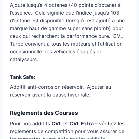
Ajoute jusqu’à 4 octanes (40 points d’octane) à
l’essence. Cela signifie que l’indice jusqu’à 103
d’ontane est disponible (lorsqu’il est ajouté à une
marque haut de gamme super sans plomb) pour
ceux qui recherchent la performance pure. CVL
Turbo convient à tous les moteurs et l’utilisation
occasionnelle des véhicules équipés de
catalyseurs.
Tank Safe:
Additif anti-corrosion réservoir. Ajouter au
réservoir avant la pause hivernale.
Règlements des Courses
Pour nos additifs
CVL
et
CVL Extra
– vérifiez les
règlements de compétition pour vous assurer de
les respecter, avant d’ajouter les additifs.