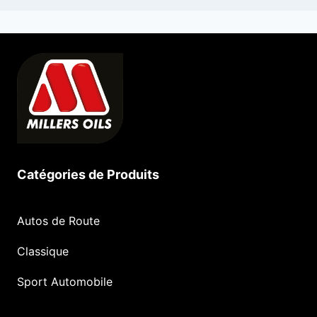
Catégories de Produits
Autos de Route
Classique
Sport Automobile