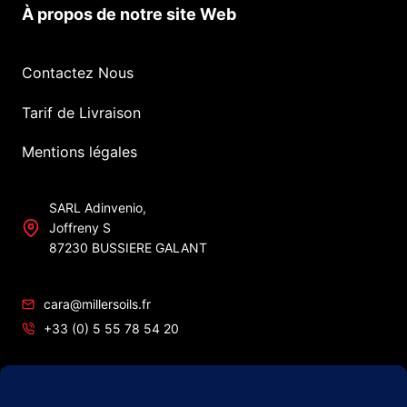
À propos de notre site Web
Contactez Nous
Tarif de Livraison
Mentions légales
SARL Adinvenio,
Joffreny S
87230 BUSSIERE GALANT
cara@millersoils.fr
+33 (0) 5 55 78 54 20