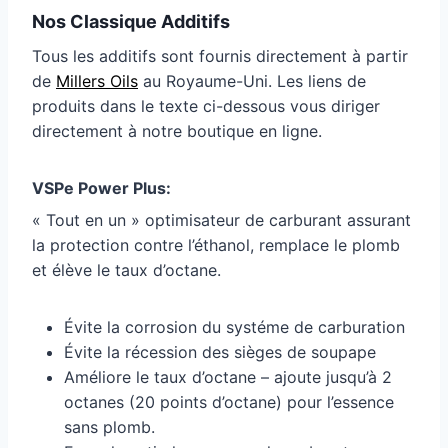
Nos Classique Additifs
Tous les additifs sont fournis directement à partir
de
Millers Oils
au Royaume-Uni. Les liens de
produits dans le texte ci-dessous vous diriger
directement à notre boutique en ligne.
VSPe Power Plus:
« Tout en un » optimisateur de carburant assurant
la protection contre l’éthanol, remplace le plomb
et élève le taux d’octane.
Évite la corrosion du systéme de carburation
Évite la récession des sièges de soupape
Améliore le taux d’octane – ajoute jusqu’à 2
octanes (20 points d’octane) pour l’essence
sans plomb.