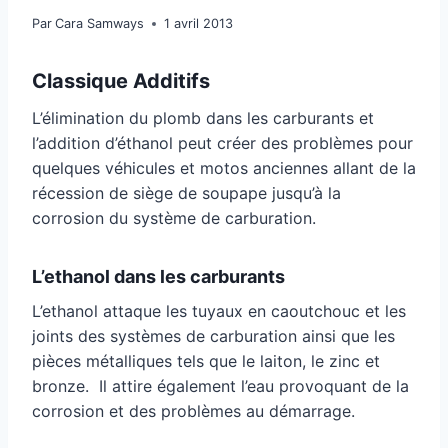
Par
Cara Samways
1 avril 2013
Classique Additifs
L’élimination du plomb dans les carburants et
l’addition d’éthanol peut créer des problèmes pour
quelques véhicules et motos anciennes allant de la
récession de siège de soupape jusqu’à la
corrosion du système de carburation.
L’ethanol dans les carburants
L’ethanol attaque les tuyaux en caoutchouc et les
joints des systèmes de carburation ainsi que les
pièces métalliques tels que le laiton, le zinc et
bronze. Il attire également l’eau provoquant de la
corrosion et des problèmes au démarrage.