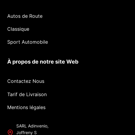
Autos de Route
Classique
Sport Automobile
À propos de notre site Web
Contactez Nous
Tarif de Livraison
Mentions légales
SARL Adinvenio,
Joffreny S