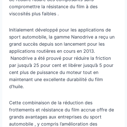
compromettre la résistance du film à des
viscosités plus faibles .
Initialement développé pour les applications de
sport automobile, la gamme Nanodrive a reçu un
grand succès depuis son lancement pour les
applications routières en cours en 2013.
Nanodrive a été prouvé pour réduire la friction
par jusqu’à 25 pour cent et libérer jusqu’à 5 pour
cent plus de puissance du moteur tout en
maintenant une excellente durabilité du film
d’huile.
Cette combinaison de la réduction des
frottements et résistance du film accrue offre de
grands avantages aux entreprises du sport
automobile , y compris l’amélioration des