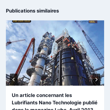
Publications similaires
Un article concernant les
Lubrifiants Nano Technologie publié