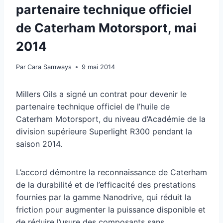
partenaire technique officiel
de Caterham Motorsport, mai
2014
Par
Cara Samways
9 mai 2014
Millers Oils a signé un contrat pour devenir le
partenaire technique officiel de l’huile de
Caterham Motorsport, du niveau d’Académie de la
division supérieure Superlight R300 pendant la
saison 2014.
L’accord démontre la reconnaissance de Caterham
de la durabilité et de l’efficacité des prestations
fournies par la gamme Nanodrive, qui réduit la
friction pour augmenter la puissance disponible et
de réduire l’usure des composants sans