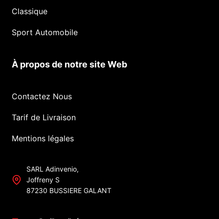
Classique
Sport Automobile
À propos de notre site Web
Contactez Nous
Tarif de Livraison
Mentions légales
SARL Adinvenio,
Joffreny S
87230 BUSSIERE GALANT