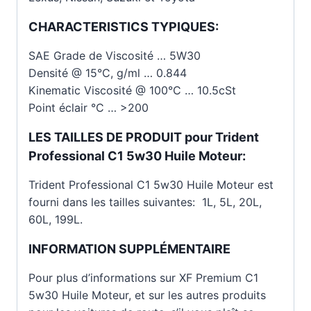
CHARACTERISTICS TYPIQUES
:
SAE Grade de Viscosité … 5W30
Densité @ 15°C, g/ml … 0.844
Kinematic Viscosité @ 100°C … 10.5cSt
Point éclair °C … >200
LES TAILLES DE PRODUIT pour Trident
Professional C1 5w30 Huile Moteur:
Trident Professional C1 5w30 Huile Moteur est
fourni dans les tailles suivantes: 1L, 5L, 20L,
60L, 199L.
INFORMATION SUPPLÉMENTAIRE
Pour plus d’informations sur XF Premium C1
5w30 Huile Moteur, et sur les autres produits