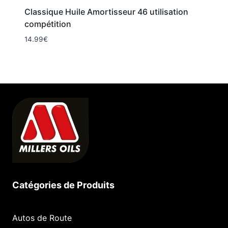
Classique Huile Amortisseur 46 utilisation
compétition
14.99
€
Catégories de Produits
Autos de Route