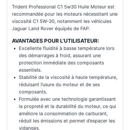
Trident Professional C1 5w30 Huile Moteur est
recommandée pour les moteurs nécessitant une
viscosité C1 5W-30, notamment les véhicules
Jaguar Land Rover équipés de FAP.
AVANTAGES POUR L’UTILISATEUR:
Excellente fluidité à basse température lors
des démarrages à froid, assurant une
protection immédiate des composants
essentiels.
Stabilité de la viscosité à haute température,
réduisant l’usure du moteur et de ses
composants.
Formulée avec une technologie garantissant
la propreté et la durabilité du moteur, ce qui
améliore la consommation de carburant,
réduit les émissions et permet d’espacer les
vidanges.