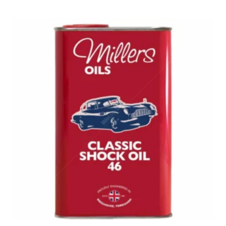
sur 5