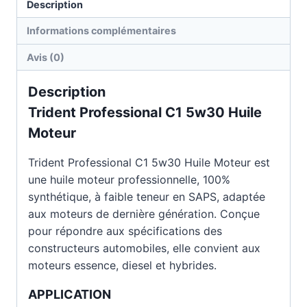
Description
Informations complémentaires
Avis (0)
Description
Trident Professional C1 5w30 Huile
Moteur
Trident Professional C1 5w30 Huile Moteur est
une huile moteur professionnelle, 100%
synthétique, à faible teneur en SAPS, adaptée
aux moteurs de dernière génération. Conçue
pour répondre aux spécifications des
constructeurs automobiles, elle convient aux
moteurs essence, diesel et hybrides.
APPLICATION