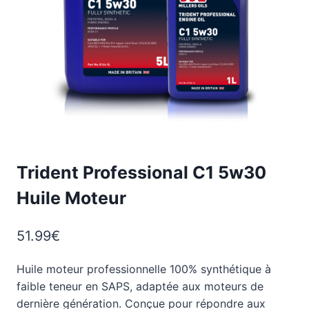
Trident Professional C1 5w30
Huile Moteur
51.99
€
Huile moteur professionnelle 100% synthétique à
faible teneur en SAPS, adaptée aux moteurs de
dernière génération. Conçue pour répondre aux