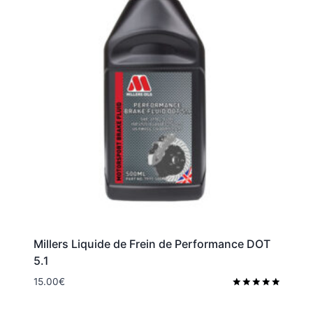
Millers Liquide de Frein de Performance DOT
5.1
15.00
€
Note
5.00